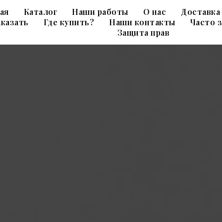
ая
Каталог
Наши работы
О нас
Доставка
аказать
Где купить?
Наши контакты
Часто 
Защита прав