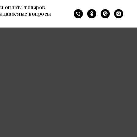
 и оплата товаров
задаваемые вопросы