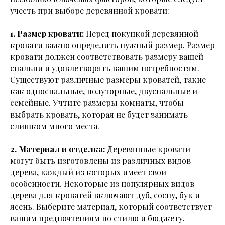
учесть при выборе деревянной кровати:
1. Размер кровати:
Перед покупкой деревянной
кровати важно определить нужный размер. Размер
кровати должен соответствовать размеру вашей
спальни и удовлетворять вашим потребностям.
Существуют различные размеры кроватей, такие
как односпальные, полуторные, двуспальные и
семейные. Учтите размеры комнаты, чтобы
выбрать кровать, которая не будет занимать
слишком много места.
2. Материал и отделка:
Деревянные кровати
могут быть изготовлены из различных видов
дерева, каждый из которых имеет свои
особенности. Некоторые из популярных видов
дерева для кроватей включают дуб, сосну, бук и
ясень. Выберите материал, который соответствует
вашим предпочтениям по стилю и бюджету.