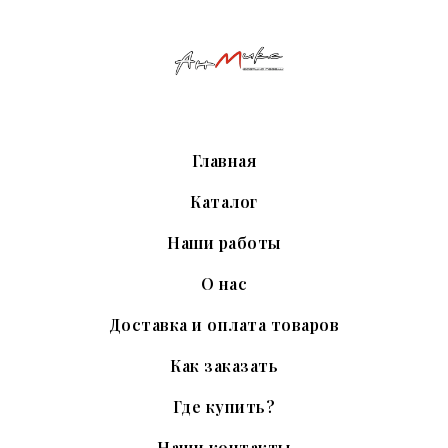
Главная
Каталог
Наши работы
О нас
Доставка и оплата товаров
Как заказать
Где купить?
Наши контакты