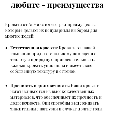
любите - преимущества
Кровати от Анмикс имеют ряд преимуществ,
которые делают их популярным выбором для
многих людей:
Естественная красота:
Кровати от нашей
компании придают спальному помещению
теплоту и природную привлекательность.
Каждая кровать уникальна и имеет свою
собственную текстуру и оттенок.
Прочность и долговечность:
Наши кровати
изготавливаются из высококачественных
материалов, что обеспечивает их прочность и
долговечность. Они способны выдерживать
значительные нагрузки и служат долгие годы.