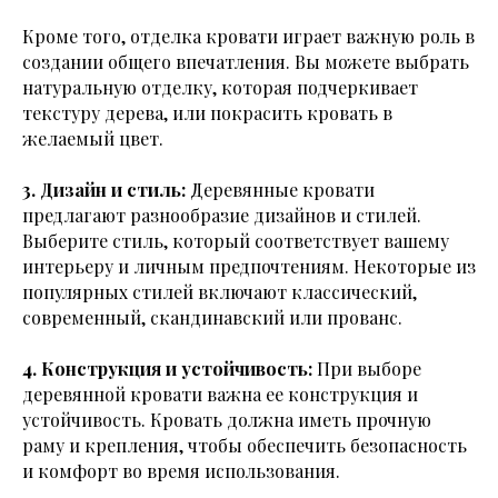
Кроме того, отделка кровати играет важную роль в
создании общего впечатления. Вы можете выбрать
натуральную отделку, которая подчеркивает
текстуру дерева, или покрасить кровать в
желаемый цвет.
3. Дизайн и стиль:
Деревянные кровати
предлагают разнообразие дизайнов и стилей.
Выберите стиль, который соответствует вашему
интерьеру и личным предпочтениям. Некоторые из
популярных стилей включают классический,
современный, скандинавский или прованс.
4. Конструкция и устойчивость:
При выборе
деревянной кровати важна ее конструкция и
устойчивость. Кровать должна иметь прочную
раму и крепления, чтобы обеспечить безопасность
и комфорт во время использования.