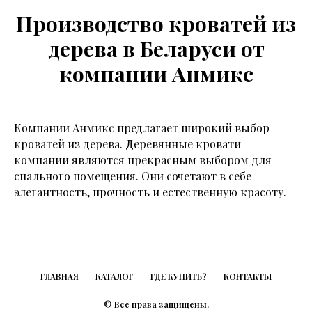
Производство кроватей из
дерева в Беларуси от
компании Анмикс
Компании Анмикс предлагает широкий выбор
кроватей из дерева. Деревянные кровати
компании являются прекрасным выбором для
спального помещения. Они сочетают в себе
элегантность, прочность и естественную красоту.
ГЛАВНАЯ
КАТАЛОГ
ГДЕ КУПИТЬ?
КОНТАКТЫ
© Все права защищены.