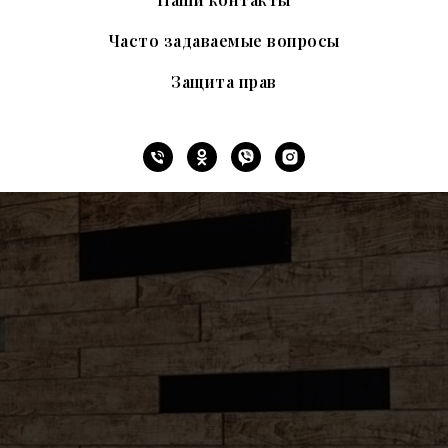
Часто задаваемые вопросы
Защита прав