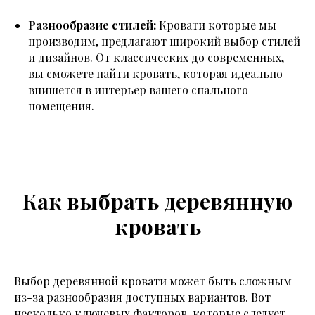
Разнообразие стилей:
Кровати которые мы
производим, предлагают широкий выбор стилей
и дизайнов. От классических до современных,
вы сможете найти кровать, которая идеально
впишется в интерьер вашего спального
помещения.
Как выбрать деревянную
кровать
Выбор деревянной кровати может быть сложным
из-за разнообразия доступных вариантов. Вот
несколько ключевых факторов, которые следует