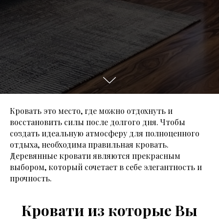
Кровать это место, где можно отдохнуть и
восстановить силы после долгого дня. Чтобы
создать идеальную атмосферу для полноценного
отдыха, необходима правильная кровать.
Деревянные кровати являются прекрасным
выбором, который сочетает в себе элегантность и
прочность.
Кровати из которые Вы