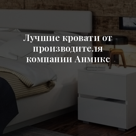
Лучшие кровати от
производителя
компании Анмикс