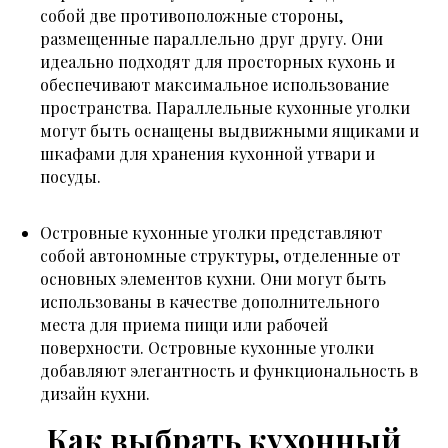
собой две противоположные стороны,
размещенные параллельно друг другу. Они
идеально подходят для просторных кухонь и
обеспечивают максимальное использование
пространства. Параллельные кухонные уголки
могут быть оснащены выдвижными ящиками и
шкафами для хранения кухонной утвари и
посуды.
Островные кухонные уголки представляют
собой автономные структуры, отделенные от
основных элементов кухни. Они могут быть
использованы в качестве дополнительного
места для приема пищи или рабочей
поверхности. Островные кухонные уголки
добавляют элегантность и функциональность в
дизайн кухни.
Как выбрать кухонный