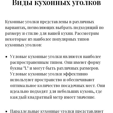
Виды кухонных уголков
Кухонные уголки представлены в различных
вариантах, позволяющих выбрать подходящий по
размеру и стилю для вашей кухни. Рассмотрим
некоторые из наиболее популярных типов
кухонных уголков:
Угловые кухонные уголки являются наиболее
распространенным типом. Они имеют форму
буквы "L" и могут быть различных размеров.
Угловые кухонные уголки эффективно
используют пространство и обеспечивают
оптимальное количество посадочных мест. Они
идеально подходят для небольших кухонь, где
каждый квадратный метр имеет значение.
Параллельные кухонные уголки представляют