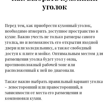
уголок
Перед тем, как приобрести кухонный уголок,
необходимо измерить доступное пространство в
кухне. Важно учесть не только размеры самого
уголка, но и возможность его открытия входной
двери или холодильнику, а также свободный
доступ к плите и мойке. Оптимальным местом для
размещения уголка будет угол у окна,
противоположный рабочей зоне или
расположенный к ней по диагонали.
Также важно выбрать правильный вариант уголка
- левосторонний или правосторонний, в
зависимости от места его размещения и
компоновки кухни.