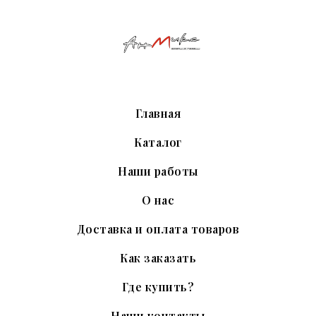
Главная
Каталог
Наши работы
О нас
Доставка и оплата товаров
Как заказать
Где купить?
Наши контакты