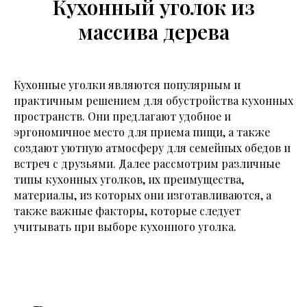
Кухонный уголок из
массива дерева
Кухонные уголки являются популярным и
практичным решением для обустройства кухонных
пространств. Они предлагают удобное и
эргономичное место для приема пищи, а также
создают уютную атмосферу для семейных обедов и
встреч с друзьями. Далее рассмотрим различные
типы кухонных уголков, их преимущества,
материалы, из которых они изготавливаются, а
также важные факторы, которые следует
учитывать при выборе кухонного уголка.