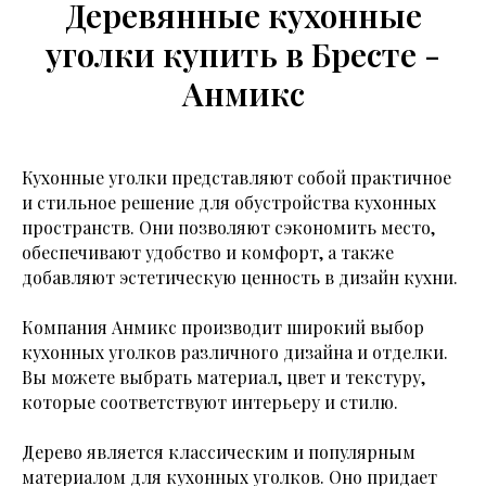
Деревянные кухонные
уголки купить в Бресте -
Анмикс
Кухонные уголки представляют собой практичное
и стильное решение для обустройства кухонных
пространств. Они позволяют сэкономить место,
обеспечивают удобство и комфорт, а также
добавляют эстетическую ценность в дизайн кухни.
Компания Анмикс производит широкий выбор
кухонных уголков различного дизайна и отделки.
Вы можете выбрать материал, цвет и текстуру,
которые соответствуют интерьеру и стилю.
Дерево является классическим и популярным
материалом для кухонных уголков. Оно придает