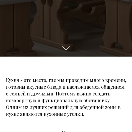
Кухня - это место, где мы проводим много времени,
готовим вкусные блюда и наслаждаемся общением
с семьей и друзьями. Поэтому важно создать
комфортную и функциональную обстановку.
Одним из лучших решений для обеденной зоны в
кухне являются кухонные уголки.