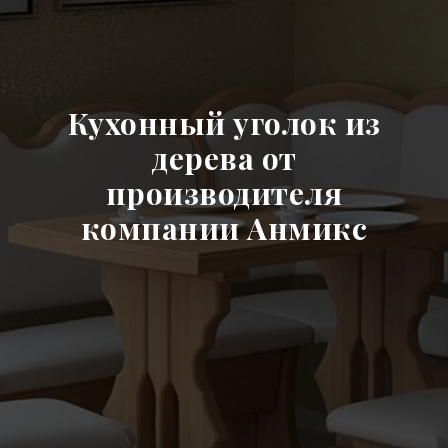
Кухонный уголок из
дерева от
производителя
компании Анмикс