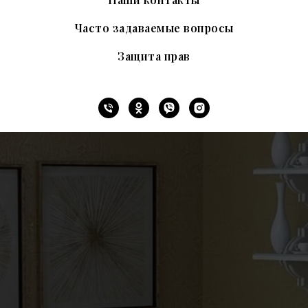
Часто задаваемые вопросы
Защита прав