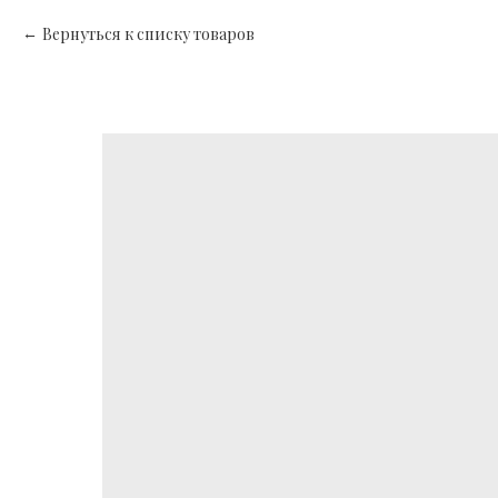
Вернуться к списку товаров