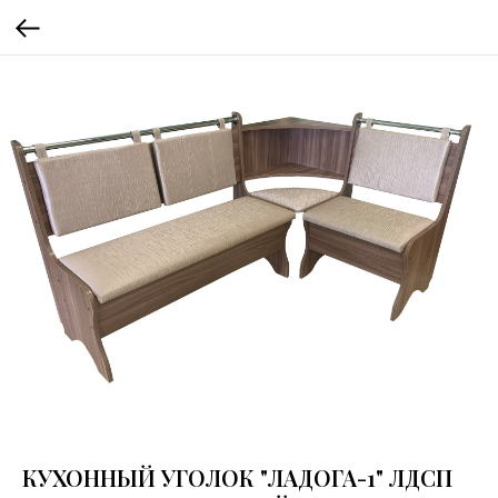
КУХОННЫЙ УГОЛОК "ЛАДОГА-1" ЛДСП