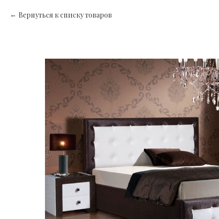
Вернуться к списку товаров