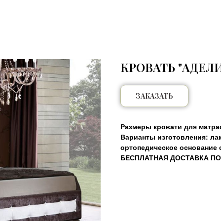
КРОВАТЬ "АДЕЛИ
ЗАКАЗАТЬ
Размеры кровати для матрас
Варианты изготовления: ла
ортопедическое основание 
БЕСПЛАТНАЯ ДОСТАВКА ПО