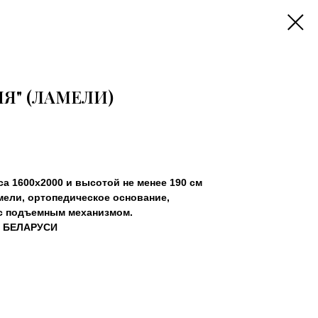
Я" (ЛАМЕЛИ)
а 1600х2000 и высотой не менее 190 см
мели, ортопедическое основание,
с подъемным механизмом.
 БЕЛАРУСИ