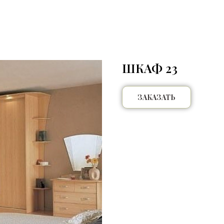
ШКАФ 23
ЗАКАЗАТЬ