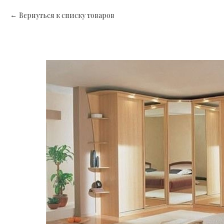
Вернуться к списку товаров