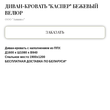
ДИВАН-КРОВАТЬ "КАСПЕР" БЕЖЕВЫЙ
ВЕЛЮР
ООО "Анмикс"
ЗАКАЗАТЬ
Диван-кровать с наполнением из ППУ.
Д1600 х Ш1080 х В940
Спальное место 1900х1200
БЕСПЛАТНАЯ ДОСТАВКА ПО БЕЛАРУСИ*