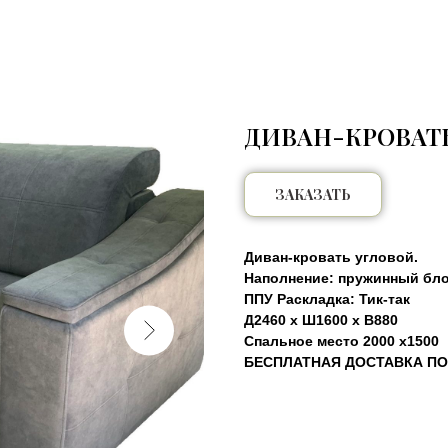
ДИВАН-КРОВАТЬ
ЗАКАЗАТЬ
Диван-кровать угловой.
Наполнение: пружинный бло
ППУ Раскладка: Тик-так
Д2460 х Ш1600 х В880
Спальное место 2000 х1500
БЕСПЛАТНАЯ ДОСТАВКА ПО