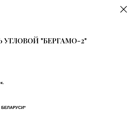
 УГЛОВОЙ "БЕРГАМО-2"
к.
 БЕЛАРУСИ*