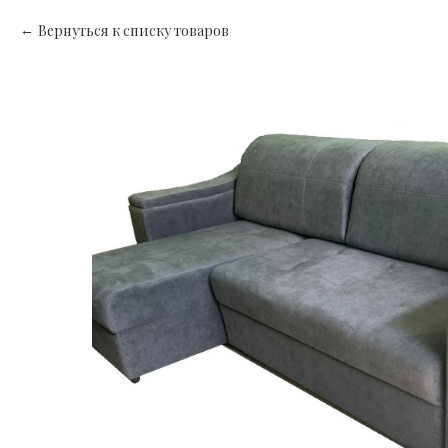
Вернуться к списку товаров