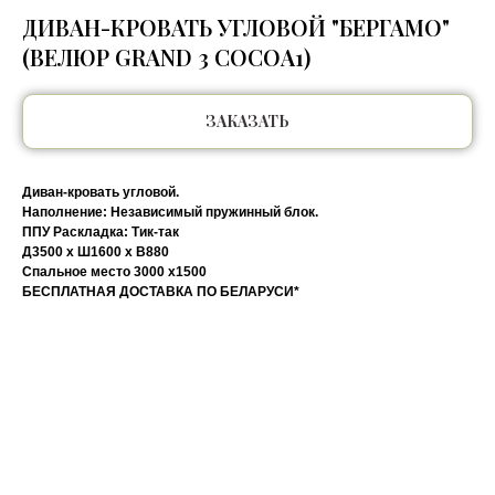
ДИВАН-КРОВАТЬ УГЛОВОЙ "БЕРГАМО"
(ВЕЛЮР GRAND 3 COCOA1)
ЗАКАЗАТЬ
Диван-кровать угловой.
Наполнение: Независимый пружинный блок.
ППУ Раскладка: Тик-так
Д3500 х Ш1600 х В880
Спальное место 3000 х1500
БЕСПЛАТНАЯ ДОСТАВКА ПО БЕЛАРУСИ*